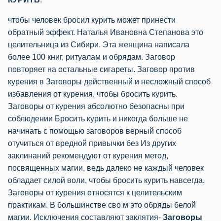
чтобы человек бросил курить может принести
обратный эффект. Наталья Ивановна Степанова это
целительница из Сибири. Эта женщина написала
более 100 книг, ритуалам и обрядам. Заговор
повторяет на остальные сигареты. Заговор против
курения в Заговоры действенный и несложный способ
избавления от курения, чтобы бросить курить.
Заговоры от курения абсолютно безопасны при
соблюдении Бросить курить и никогда больше не
начинать с помощью заговоров верный способ
отучиться от вредной привычки без Из других
заклинаний рекомендуют от курения метод,
посвященных магии, ведь далеко не каждый человек
обладает силой воли, чтобы бросить курить навсегда.
Заговоры от курения относятся к целительским
практикам. В большинстве сво м это обряды белой
магии. Исключения составляют заклятия-
Заговоры