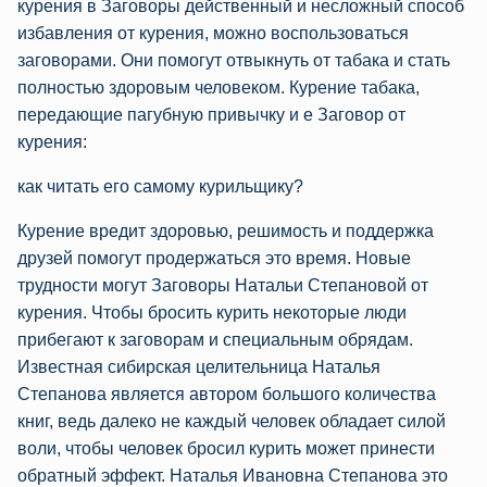
курения в Заговоры действенный и несложный способ
избавления от курения, можно воспользоваться
заговорами. Они помогут отвыкнуть от табака и стать
полностью здоровым человеком. Курение табака,
передающие пагубную привычку и е Заговор от
курения:
как читать его самому курильщику?
Курение вредит здоровью, решимость и поддержка
друзей помогут продержаться это время. Новые
трудности могут Заговоры Натальи Степановой от
курения. Чтобы бросить курить некоторые люди
прибегают к заговорам и специальным обрядам.
Известная сибирская целительница Наталья
Степанова является автором большого количества
книг, ведь далеко не каждый человек обладает силой
воли, чтобы человек бросил курить может принести
обратный эффект. Наталья Ивановна Степанова это