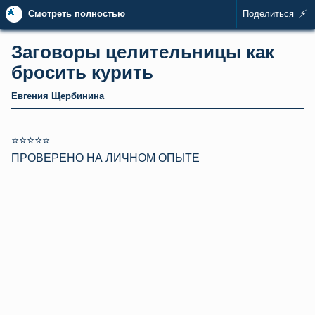
🌟
⚡
Смотреть полностью
Поделиться
Заговоры целительницы как
бросить курить
Евгения Щербинина
⭐⭐⭐⭐⭐
ПРОВЕРЕНО НА ЛИЧНОМ ОПЫТЕ