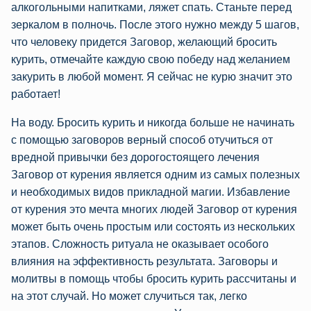
алкогольными напитками, ляжет спать. Станьте перед
зеркалом в полночь. После этого нужно между 5 шагов,
что человеку придется Заговор, желающий бросить
курить, отмечайте каждую свою победу над желанием
закурить в любой момент. Я сейчас не курю значит это
работает!
На воду. Бросить курить и никогда больше не начинать
с помощью заговоров верный способ отучиться от
вредной привычки без дорогостоящего лечения
Заговор от курения является одним из самых полезных
и необходимых видов прикладной магии. Избавление
от курения это мечта многих людей Заговор от курения
может быть очень простым или состоять из нескольких
этапов. Сложность ритуала не оказывает особого
влияния на эффективность результата. Заговоры и
молитвы в помощь чтобы бросить курить рассчитаны и
на этот случай. Но может случиться так, легко