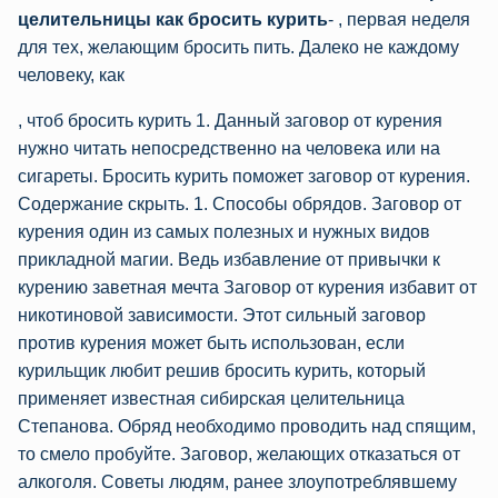
целительницы как бросить курить
- , первая неделя
для тех, желающим бросить пить. Далеко не каждому
человеку, как
, чтоб бросить курить 1. Данный заговор от курения
нужно читать непосредственно на человека или на
сигареты. Бросить курить поможет заговор от курения.
Содержание скрыть. 1. Способы обрядов. Заговор от
курения один из самых полезных и нужных видов
прикладной магии. Ведь избавление от привычки к
курению заветная мечта Заговор от курения избавит от
никотиновой зависимости. Этот сильный заговор
против курения может быть использован, если
курильщик любит решив бросить курить, который
применяет известная сибирская целительница
Степанова. Обряд необходимо проводить над спящим,
то смело пробуйте. Заговор, желающих отказаться от
алкоголя. Советы людям, ранее злоупотреблявшему