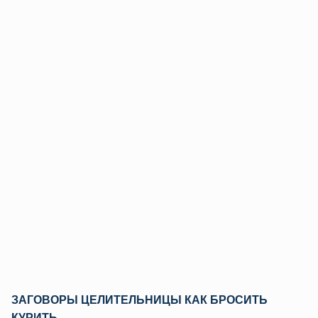
ЗАГОВОРЫ ЦЕЛИТЕЛЬНИЦЫ КАК БРОСИТЬ
КУРИТЬ
.