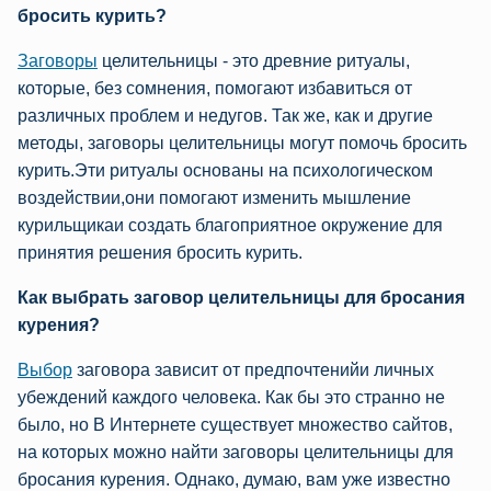
бросить курить?
Заговоры
целительницы - этo древние ритуалы,
которые, без сомнения, помогают избавиться от
различных проблeм и недугов. Так же, как и другие
методы, заговоры целительницы могут помочь бросить
курить.Эти ритуалы основаны на психологическом
воздействии,они помогают изменить мышление
курильщикаи создать благоприятное окружение для
принятия решения бросить курить.
Как выбрать заговор целительницы для бросания
курения?
Выбор
заговора зависит от предпочтенийи личных
убеждений каждого человека. Как бы это странно не
было, но В Интернете существует множество сайтов,
на которых можно найти заговоры целительницы для
бросания курения. Однако, думаю, вам уже известно