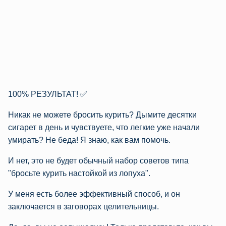
100% РЕЗУЛЬТАТ! ✅
Никак не можете бросить курить? Дымите десятки
сигарет в день и чувствуете, что легкие уже начали
умирать? Не беда! Я знаю, как вам помочь.
И нет, это не будет обычный набор советов типа
"бросьте курить настойкой из лопуха".
У меня есть более эффективный способ, и он
заключается в заговорах целительницы.