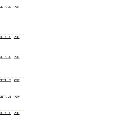
DETAILS
PDF
DETAILS
PDF
DETAILS
PDF
DETAILS
PDF
DETAILS
PDF
DETAILS
PDF