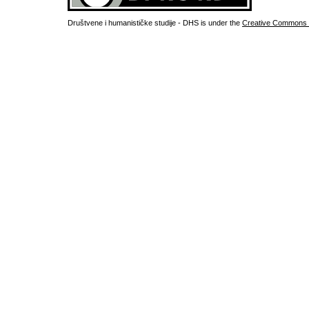
Društvene i humanističke studije - DHS is under the
Creative Commons 