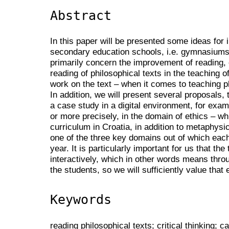
Abstract
In this paper will be presented some ideas for
secondary education schools, i.e. gymnasium
primarily concern the improvement of reading, e
reading of philosophical texts in the teaching o
work on the text – when it comes to teaching ph
In addition, we will present several proposals, t
a case study in a digital environment, for exam
or more precisely, in the domain of ethics – w
curriculum in Croatia, in addition to metaphys
one of the three key domains out of which eac
year. It is particularly important for us that th
interactively, which in other words means thro
the students, so we will sufficiently value that
Keywords
reading philosophical texts; critical thinking; 